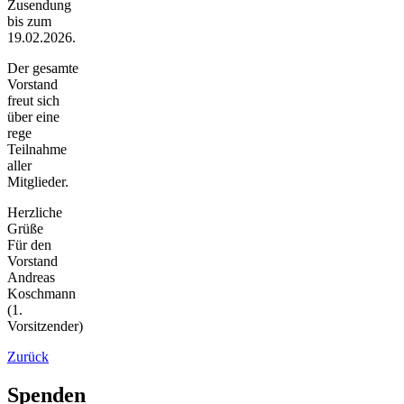
Zusendung
bis zum
19.02.2026.
Der gesamte
Vorstand
freut sich
über eine
rege
Teilnahme
aller
Mitglieder.
Herzliche
Grüße
Für den
Vorstand
Andreas
Koschmann
(1.
Vorsitzender)
Zurück
Spenden