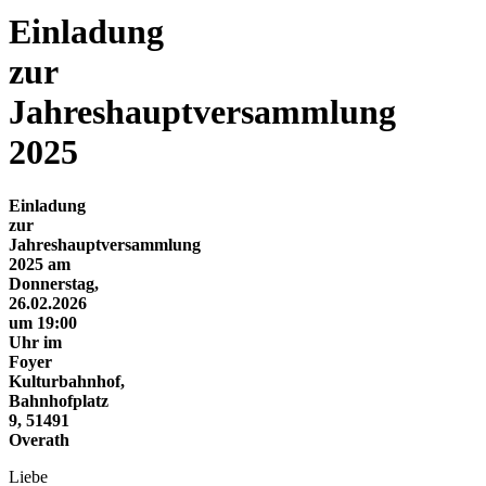
Einladung
zur
Jahreshauptversammlung
2025
Einladung
zur
Jahreshauptversammlung
2025 am
Donnerstag,
26.02.2026
um 19:00
Uhr im
Foyer
Kulturbahnhof,
Bahnhofplatz
9, 51491
Overath
Liebe